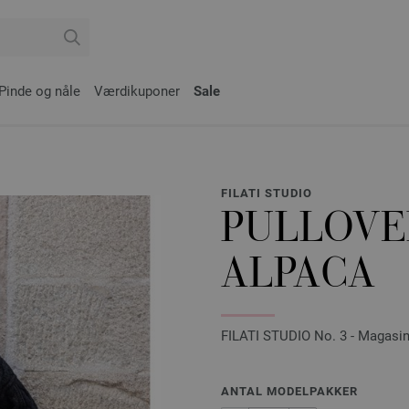
Pinde og nåle
Værdikuponer
Sale
FILATI STUDIO
PULLOVE
ALPACA
FILATI STUDIO No. 3 - Magasin 
ANTAL MODELPAKKER