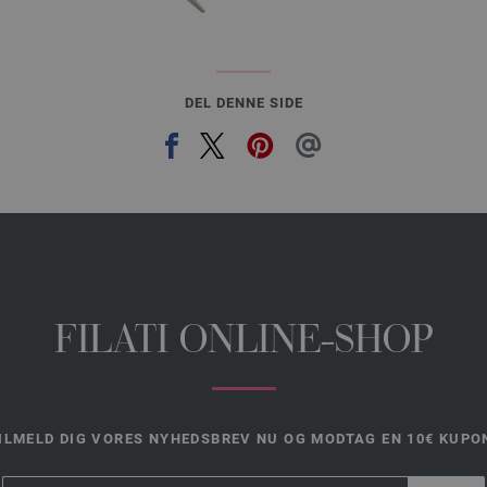
DEL DENNE SIDE
FILATI ONLINE-SHOP
ILMELD DIG VORES NYHEDSBREV NU OG MODTAG EN 10€ KUPO