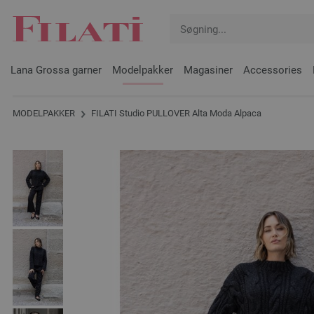
Lana Grossa garner
Modelpakker
Magasiner
Accessories
MODELPAKKER
FILATI Studio PULLOVER Alta Moda Alpaca