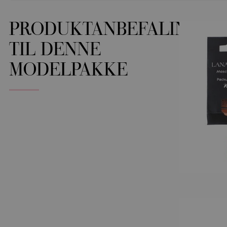
PRODUKTANBEFALINGER
TIL DENNE
MODELPAKKE