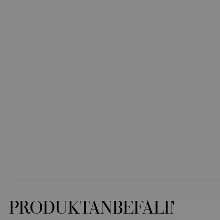
PRODUKTANBEFALINGER