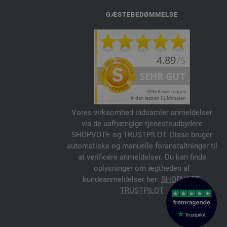
GÆSTEBEDØMMELSE
Vores virksomhed indsamler anmeldelser
via de uafhængige tjenesteudbydere
SHOPVOTE og TRUSTPILOT. Disse bruger
automatiske og manuelle foranstaltninger til
at verificere anmeldelser. Du kan finde
oplysninger om ægtheden af
kundeanmeldelser her:
SHOPVOTE
,
TRUSTPILOT