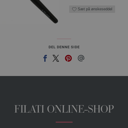
Sæt på ønskeseddel
DEL DENNE SIDE
FILATI ONLINE-SHOP