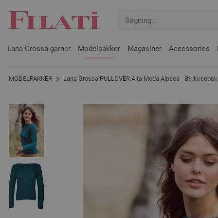
Lana Grossa garner
Modelpakker
Magasiner
Accessories
MODELPAKKER
Lana Grossa PULLOVER Alta Moda Alpaca - Strikkeopskr