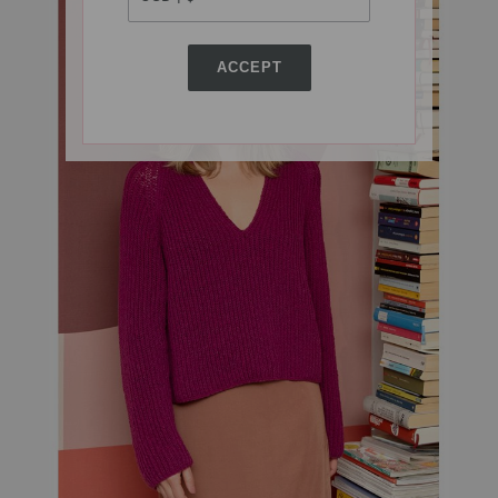
ACCEPT