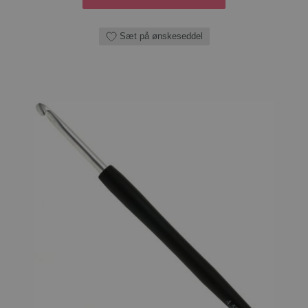
Sæt på ønskeseddel