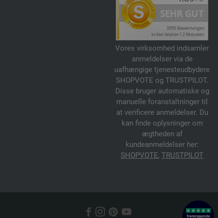
Vores virksomhed indsamler
anmeldelser via de
uafhængige tjenesteudbydere
SHOPVOTE og TRUSTPILOT.
Disse bruger automatiske og
manuelle foranstaltninger til
at verificere anmeldelser. Du
kan finde oplysninger om
ægtheden af
kundeanmeldelser her:
SHOPVOTE
,
TRUSTPILOT