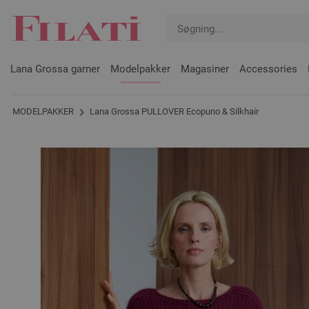
Lana Grossa garner
Modelpakker
Magasiner
Accessories
MODELPAKKER
Lana Grossa PULLOVER Ecopuno & Silkhair