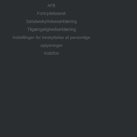
AFB
Fortrydelsesret
Databeskyttelseserklæring
Tilgængelighedserklæring
Indstillinger for beskyttelse af personlige
oplysninger
Kolofon