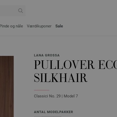
Pinde og nåle
Værdikuponer
Sale
LANA GROSSA
PULLOVER EC
SILKHAIR
Classici No. 29 | Model 7
ANTAL MODELPAKKER