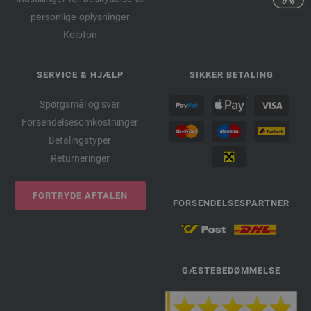
personlige oplysninger
Kolofon
SERVICE & HJÆLP
SIKKER BETALING
Spørgsmål og svar
Forsendelsesomkostninger
Betalingstyper
Returneringer
FORTRYDE AFTALEN
FORSENDELSESPARTNER
GÆSTEBEDØMMELSE