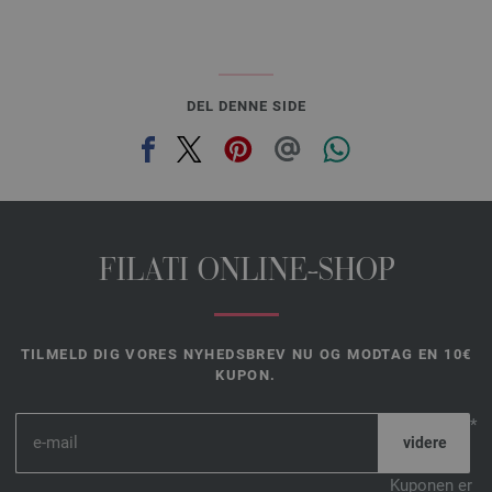
DEL DENNE SIDE
FILATI ONLINE-SHOP
TILMELD DIG VORES NYHEDSBREV NU OG MODTAG EN 10€
KUPON.
*
Kuponen er