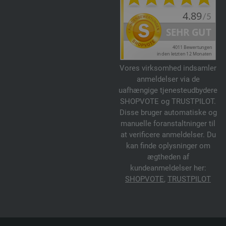
Vores virksomhed indsamler
anmeldelser via de
uafhængige tjenesteudbydere
SHOPVOTE og TRUSTPILOT.
Disse bruger automatiske og
manuelle foranstaltninger til
at verificere anmeldelser. Du
kan finde oplysninger om
ægtheden af
kundeanmeldelser her:
SHOPVOTE
,
TRUSTPILOT