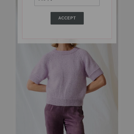
ACCEPT