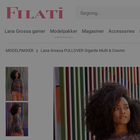
Lana Grossa garner
Modelpakker
Magasiner
Accessories
MODELPAKKER
Lana Grossa PULLOVER Gigante Multi & Cosmo