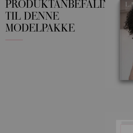
PRODUKTANBEFALINGER
TIL DENNE
MODELPAKKE