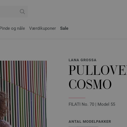
Pinde og nåle
Værdikuponer
Sale
LANA GROSSA
PULLOVE
COSMO
FILATI No. 70 | Model 55
ANTAL MODELPAKKER