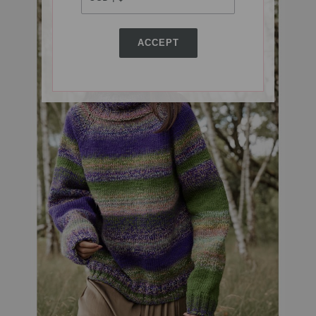
ACCEPT