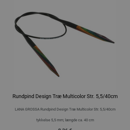
Rundpind Design Træ Multicolor Str. 5,5/40cm
LANA GROSSA Rundpind Design Træ Multicolor Str. 5,5/40cm
tykkelse 5,5 mm; længde ca. 40 cm