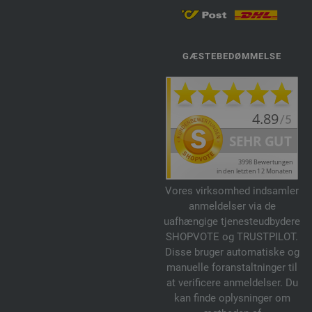
GÆSTEBEDØMMELSE
Vores virksomhed indsamler
anmeldelser via de
uafhængige tjenesteudbydere
SHOPVOTE og TRUSTPILOT.
Disse bruger automatiske og
manuelle foranstaltninger til
at verificere anmeldelser. Du
kan finde oplysninger om