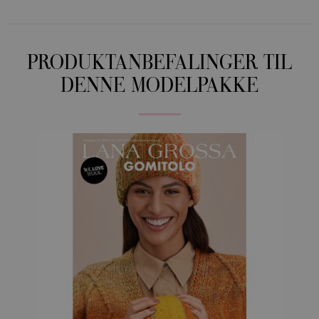
PRODUKTANBEFALINGER TIL
DENNE MODELPAKKE