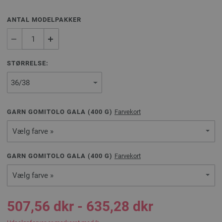
ANTAL MODELPAKKER
STØRRELSE:
GARN GOMITOLO GALA (
400
G)
Farvekort
Vælg farve »
GARN GOMITOLO GALA (
400
G)
Farvekort
Vælg farve »
507,56 dkr - 635,28 dkr