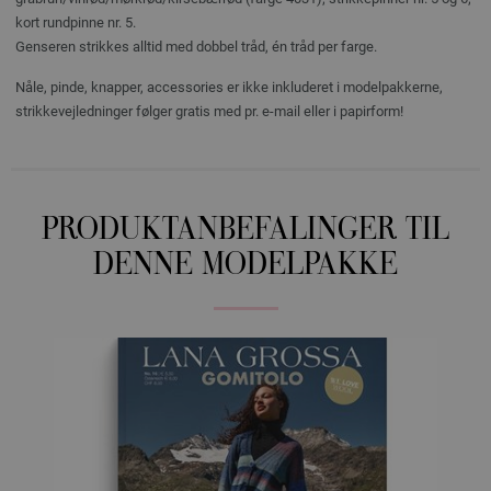
kort rundpinne nr. 5.
Genseren strikkes alltid med dobbel tråd, én tråd per farge.
Nåle, pinde, knapper, accessories er ikke inkluderet i modelpakkerne,
strikkevejledninger følger gratis med pr. e-mail eller i papirform!
PRODUKTANBEFALINGER TIL
DENNE MODELPAKKE