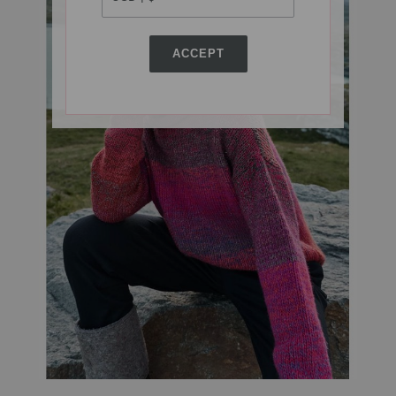
ACCEPT