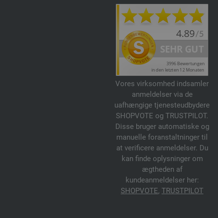
Vores virksomhed indsamler
anmeldelser via de
uafhængige tjenesteudbydere
SHOPVOTE og TRUSTPILOT.
Disse bruger automatiske og
manuelle foranstaltninger til
at verificere anmeldelser. Du
kan finde oplysninger om
ægtheden af
kundeanmeldelser her:
SHOPVOTE
,
TRUSTPILOT