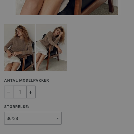
ANTAL MODELPAKKER
STØRRELSE: