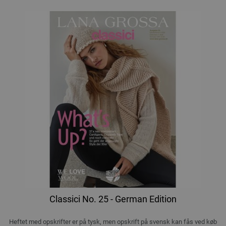
Classici No. 25 - German Edition
Heftet med opskrifter er på tysk, men opskrift på svensk kan fås ved køb