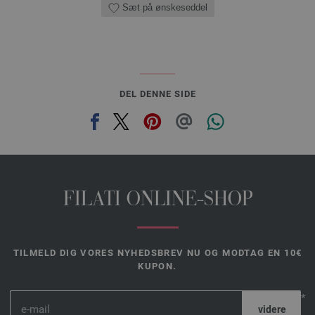
Sæt på ønskeseddel
DEL DENNE SIDE
FILATI ONLINE-SHOP
TILMELD DIG VORES NYHEDSBREV NU OG MODTAG EN 10€
KUPON.
*