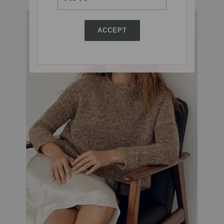
ACCEPT