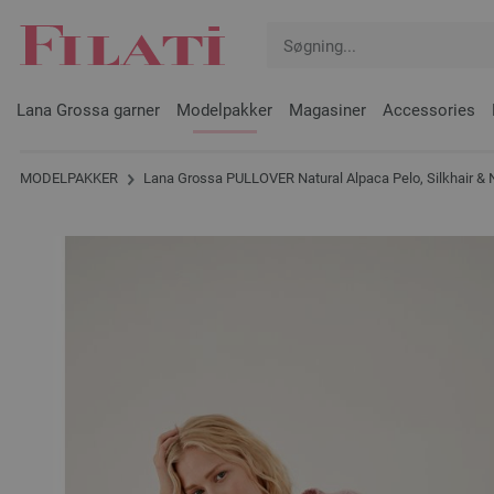
Lana Grossa garner
Modelpakker
Magasiner
Accessories
MODELPAKKER
Lana Grossa PULLOVER Natural Alpaca Pelo, Silkhair & 