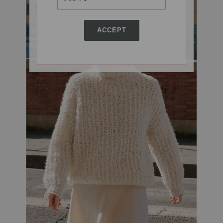
ACCEPT