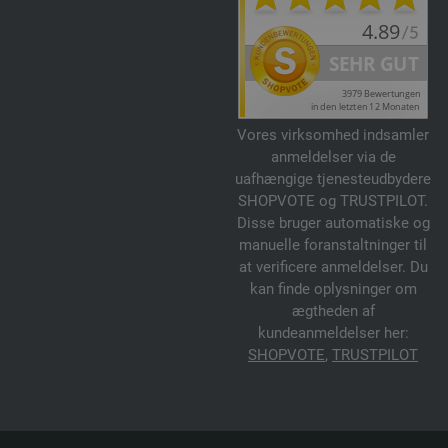
Vores virksomhed indsamler
anmeldelser via de
uafhængige tjenesteudbydere
SHOPVOTE og TRUSTPILOT.
Disse bruger automatiske og
manuelle foranstaltninger til
at verificere anmeldelser. Du
kan finde oplysninger om
ægtheden af
kundeanmeldelser her:
SHOPVOTE
,
TRUSTPILOT