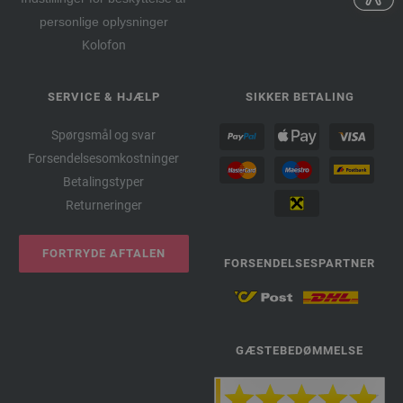
personlige oplysninger
Kolofon
SERVICE & HJÆLP
SIKKER BETALING
Spørgsmål og svar
Forsendelsesomkostninger
Betalingstyper
Returneringer
FORTRYDE AFTALEN
FORSENDELSESPARTNER
GÆSTEBEDØMMELSE