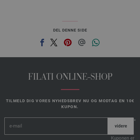
DEL DENNE SIDE
FILATI ONLINE-SHOP
TILMELD DIG VORES NYHEDSBREV NU OG MODTAG EN 10€
KUPON.
*
Kuponen er