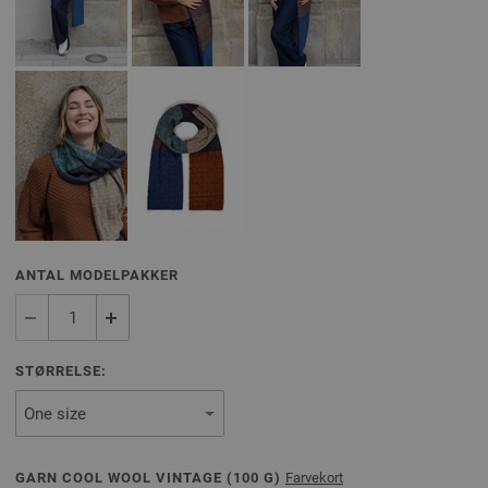
ANTAL MODELPAKKER
STØRRELSE:
GARN COOL WOOL VINTAGE (
100
G)
Farvekort