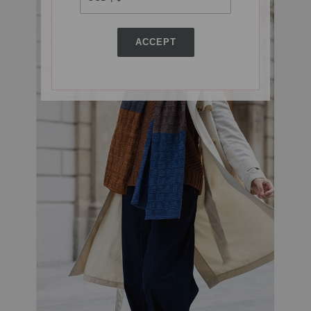
ACCEPT