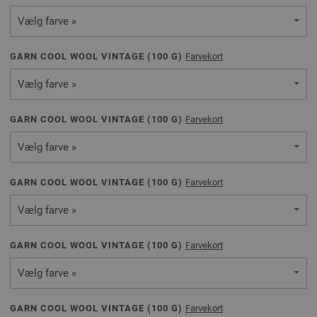
Vælg farve »
GARN COOL WOOL VINTAGE (
100
G)
Farvekort
Vælg farve »
GARN COOL WOOL VINTAGE (
100
G)
Farvekort
Vælg farve »
GARN COOL WOOL VINTAGE (
100
G)
Farvekort
Vælg farve »
GARN COOL WOOL VINTAGE (
100
G)
Farvekort
Vælg farve »
GARN COOL WOOL VINTAGE (
100
G)
Farvekort