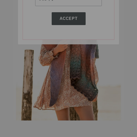
ACCEPT