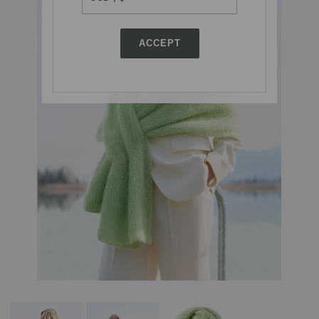
ACCEPT