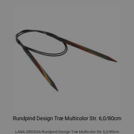
Rundpind Design Træ Multicolor Str. 6,0/80cm
LANA GROSSA Rundpind Design Træ Multicolor Str. 6,0/80cm