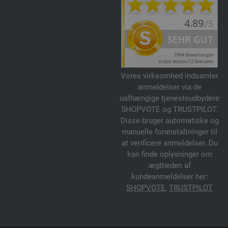
Vores virksomhed indsamler
anmeldelser via de
uafhængige tjenesteudbydere
SHOPVOTE og TRUSTPILOT.
Disse bruger automatiske og
manuelle foranstaltninger til
at verificere anmeldelser. Du
kan finde oplysninger om
ægtheden af
kundeanmeldelser her:
SHOPVOTE
,
TRUSTPILOT