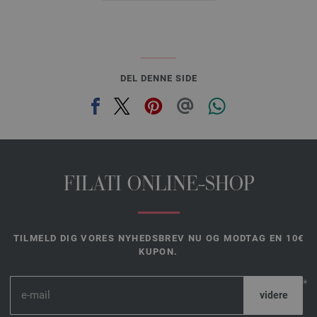
DEL DENNE SIDE
FILATI ONLINE-SHOP
TILMELD DIG VORES NYHEDSBREV NU OG MODTAG EN 10€
KUPON.
*