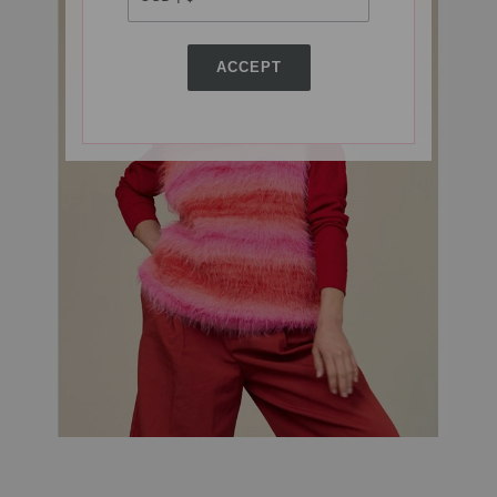
ACCEPT