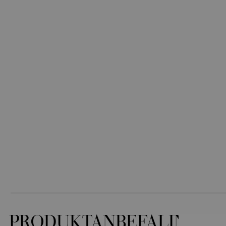
PRODUKTANBEFALINGER