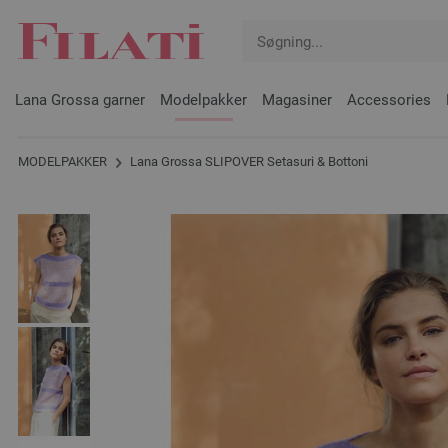
Lana Grossa garner
Modelpakker
Magasiner
Accessories
MODELPAKKER
Lana Grossa SLIPOVER Setasuri & Bottoni