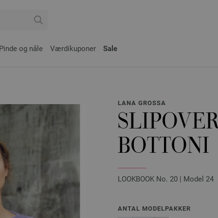
Pinde og nåle
Værdikuponer
Sale
LANA GROSSA
SLIPOVER
BOTTONI
LOOKBOOK No. 20 | Model 24
ANTAL MODELPAKKER