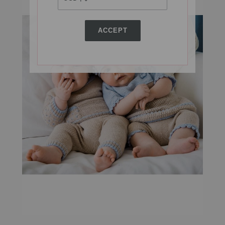
ACCEPT