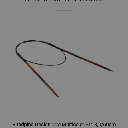
Rundpind Design Træ Multicolor Str. 3,0/60cm