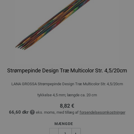
Strømpepinde Design Træ Multicolor Str. 4,5/20cm
LANA GROSSA Strømpepinde Design Træ Multicolor Str. 4,5/20cm
tykkelse 4,5 mm; længde ca. 20 cm
8,82 €
66,60 dkr
eks. moms, med tillæg af
forsendelsesomkostninger
MÆNGDE