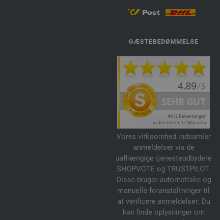
GÆSTEBEDØMMELSE
Vores virksomhed indsamler
anmeldelser via de
uafhængige tjenesteudbydere
SHOPVOTE og TRUSTPILOT.
Disse bruger automatiske og
manuelle foranstaltninger til
at verificere anmeldelser. Du
kan finde oplysninger om