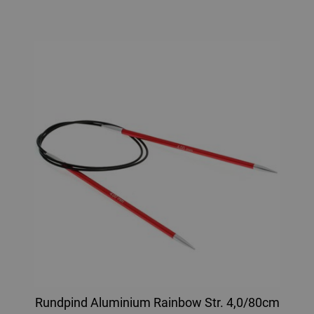
Rundpind Aluminium Rainbow Str. 4,0/80cm