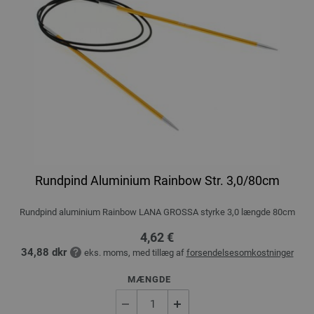
Rundpind Aluminium Rainbow Str. 3,0/80cm
Rundpind aluminium Rainbow LANA GROSSA styrke 3,0 længde 80cm
4,62 €
34,88 dkr
eks. moms, med tillæg af
forsendelsesomkostninger
MÆNGDE