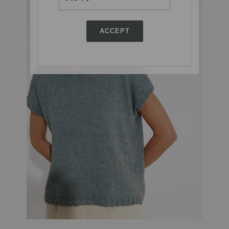
ACCEPT