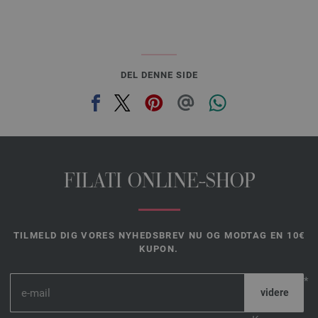
DEL DENNE SIDE
FILATI ONLINE-SHOP
TILMELD DIG VORES NYHEDSBREV NU OG MODTAG EN 10€
KUPON.
*