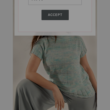
ACCEPT