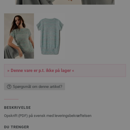
» Denne vare er p.t. ikke på lager «
Spørgsmål om denne artikel?
BESKRIVELSE
Opskrift (PDF) på svensk med leveringsbekræftelsen
DU TRENGER