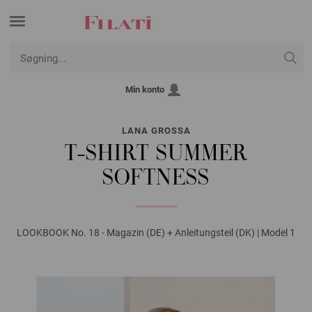
Min konto
LANA GROSSA
T-SHIRT SUMMER
SOFTNESS
LOOKBOOK No. 18 - Magazin (DE) + Anleitungsteil (DK) | Model 1