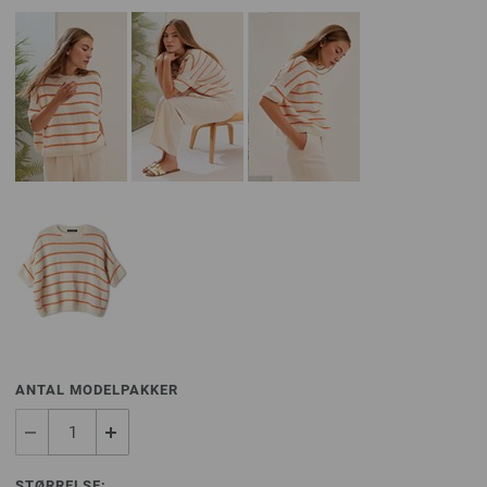
ANTAL MODELPAKKER
STØRRELSE: