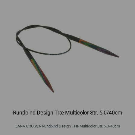
Rundpind Design Træ Multicolor Str. 5,0/40cm
LANA GROSSA Rundpind Design Træ Multicolor Str. 5,0/40cm