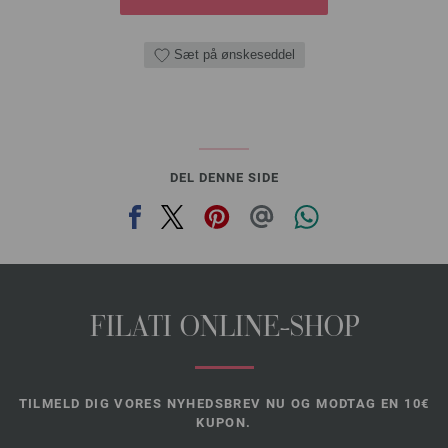
Sæt på ønskeseddel
DEL DENNE SIDE
FILATI ONLINE-SHOP
TILMELD DIG VORES NYHEDSBREV NU OG MODTAG EN 10€
KUPON.