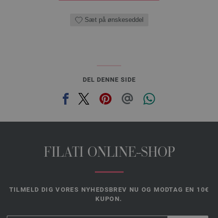
Sæt på ønskeseddel
DEL DENNE SIDE
FILATI ONLINE-SHOP
TILMELD DIG VORES NYHEDSBREV NU OG MODTAG EN 10€
KUPON.