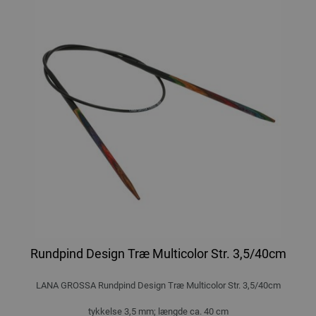
Rundpind Design Træ Multicolor Str. 3,5/40cm
LANA GROSSA Rundpind Design Træ Multicolor Str. 3,5/40cm
tykkelse 3,5 mm; længde ca. 40 cm