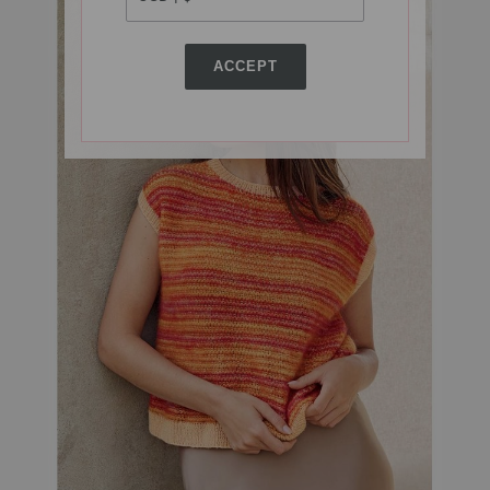
ACCEPT