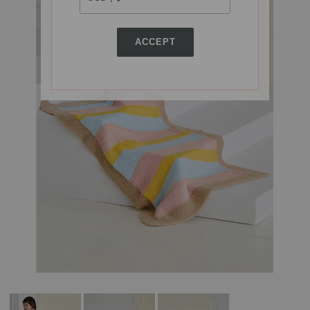
ACCEPT