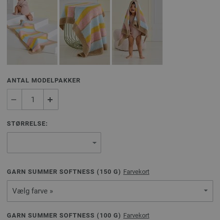
ANTAL MODELPAKKER
STØRRELSE:
GARN SUMMER SOFTNESS (
150
G)
Farvekort
Vælg farve »
GARN SUMMER SOFTNESS (
100
G)
Farvekort