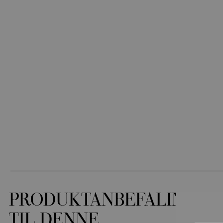
PRODUKTANBEFALINGER
TIL DENNE