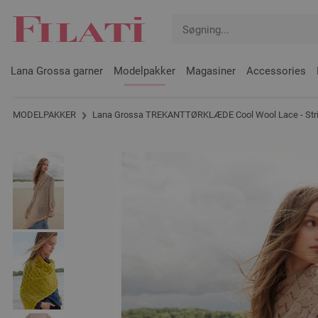
Lana Grossa garner
Modelpakker
Magasiner
Accessories
MODELPAKKER
Lana Grossa TREKANTTØRKLÆDE Cool Wool Lace - Strik