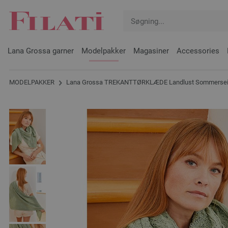
Lana Grossa garner
Modelpakker
Magasiner
Accessories
MODELPAKKER
Lana Grossa TREKANTTØRKLÆDE Landlust Sommerseide 