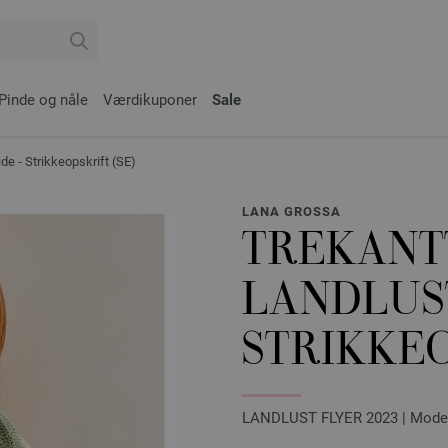
Pinde og nåle
Værdikuponer
Sale
- Strikkeopskrift (SE)
LANA GROSSA
TREKAN
LANDLUS
STRIKKEO
LANDLUST FLYER 2023 | Mode