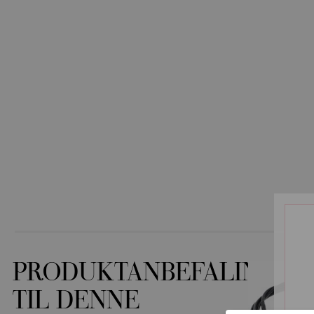
PRODUKTANBEFALINGER
TIL DENNE