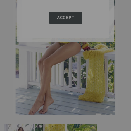
ACCEPT