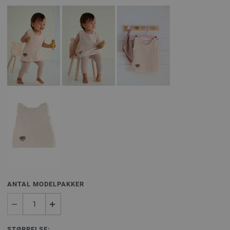
ANTAL MODELPAKKER
STØRRELSE: