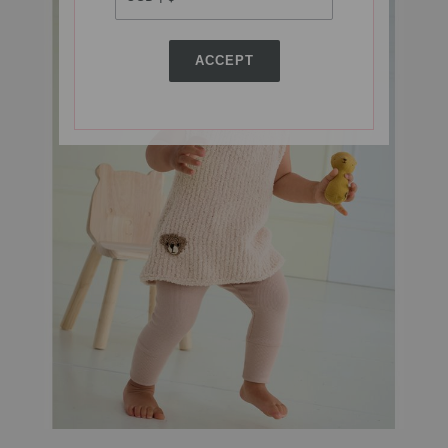
ACCEPT