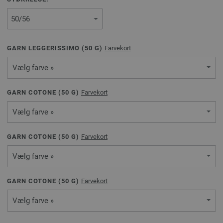
GARN LEGGERISSIMO (
50
G)
Farvekort
Vælg farve »
GARN COTONE (
50
G)
Farvekort
Vælg farve »
GARN COTONE (
50
G)
Farvekort
Vælg farve »
GARN COTONE (
50
G)
Farvekort
Vælg farve »