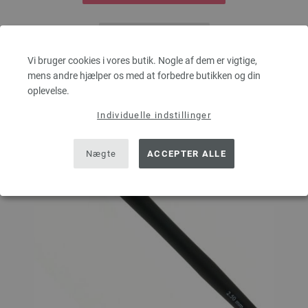
Sæt på ønskeseddel
Vi bruger cookies i vores butik. Nogle af dem er vigtige,
mens andre hjælper os med at forbedre butikken og din
oplevelse.
Individuelle indstillinger
Nægte
ACCEPTER ALLE