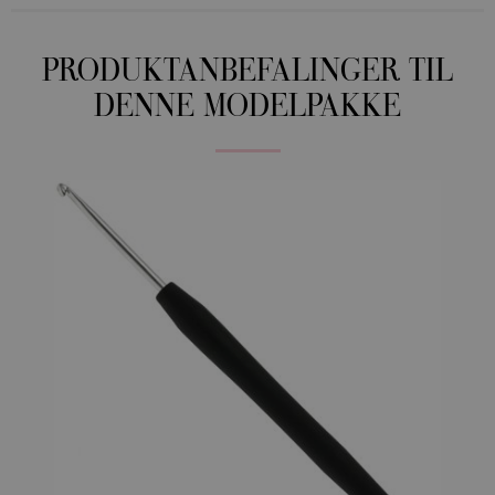
PRODUKTANBEFALINGER TIL
DENNE MODELPAKKE