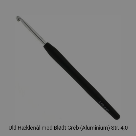
Uld Hæklenål med Blødt Greb (Aluminium) Str. 4,0