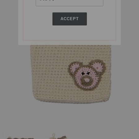
ACCEPT