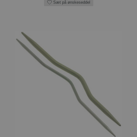
Sæt på ønskeseddel