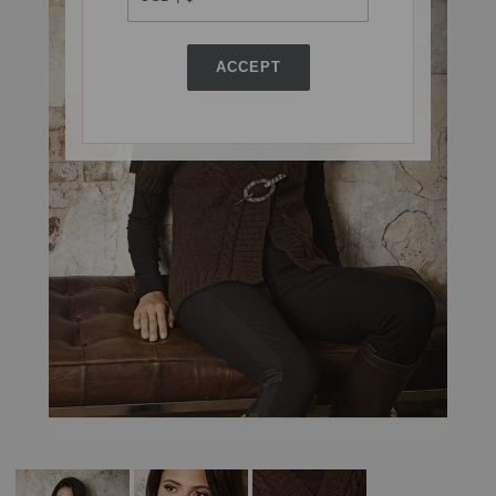
ACCEPT