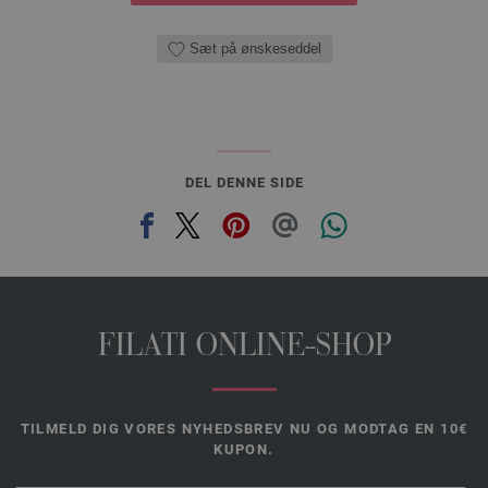
Sæt på ønskeseddel
DEL DENNE SIDE
FILATI ONLINE-SHOP
TILMELD DIG VORES NYHEDSBREV NU OG MODTAG EN 10€
KUPON.