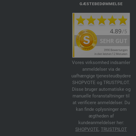
GÆSTEBEDØMMELSE
Vores virksomhed indsamler
anmeldelser via de
uafhængige tjenesteudbydere
SHOPVOTE og TRUSTPILOT.
Disse bruger automatiske og
manuelle foranstaltninger til
at verificere anmeldelser. Du
kan finde oplysninger om
ægtheden af
kundeanmeldelser her:
SHOPVOTE
,
TRUSTPILOT