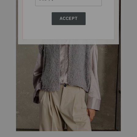
ACCEPT