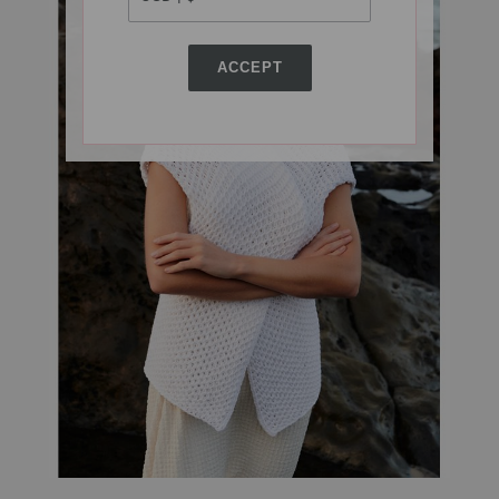
ACCEPT