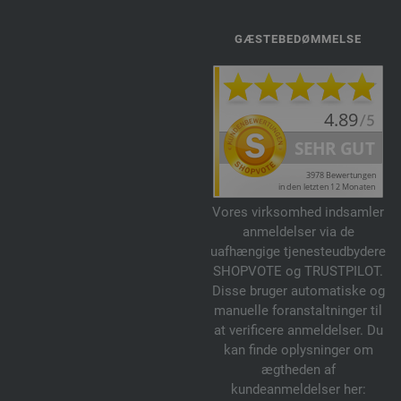
GÆSTEBEDØMMELSE
Vores virksomhed indsamler
anmeldelser via de
uafhængige tjenesteudbydere
SHOPVOTE og TRUSTPILOT.
Disse bruger automatiske og
manuelle foranstaltninger til
at verificere anmeldelser. Du
kan finde oplysninger om
ægtheden af
kundeanmeldelser her: