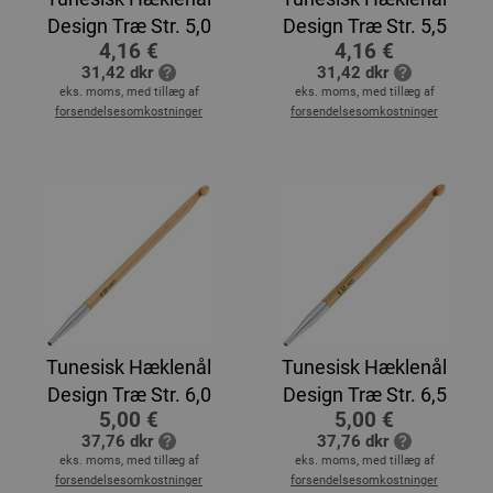
Design Træ Str. 5,0
Design Træ Str. 5,5
4,16 €
4,16 €
31,42 dkr
31,42 dkr
eks. moms, med tillæg af
eks. moms, med tillæg af
forsendelsesomkostninger
forsendelsesomkostninger
Tunesisk Hæklenål
Tunesisk Hæklenål
Design Træ Str. 6,0
Design Træ Str. 6,5
5,00 €
5,00 €
37,76 dkr
37,76 dkr
eks. moms, med tillæg af
eks. moms, med tillæg af
forsendelsesomkostninger
forsendelsesomkostninger