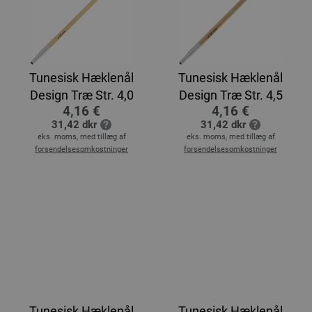
Tunesisk Hæklenål
Tunesisk Hæklenål
Design Træ Str. 4,0
Design Træ Str. 4,5
4,16 €
4,16 €
31,42 dkr
31,42 dkr
eks. moms, med tillæg af
eks. moms, med tillæg af
forsendelsesomkostninger
forsendelsesomkostninger
Tunesisk Hæklenål
Tunesisk Hæklenål