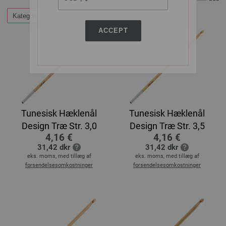
Kategorier
ACCEPT
Tunesisk Hæklenål
Tunesisk Hæklenål
Design Træ Str. 3,0
Design Træ Str. 3,5
4,16 €
4,16 €
31,42 dkr
31,42 dkr
eks. moms, med tillæg af
eks. moms, med tillæg af
forsendelsesomkostninger
forsendelsesomkostninger