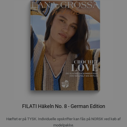
FILATI Häkeln No. 8 - German Edition
Hæftet er på TYSK. Individuelle opskrifter kan fås på NORSK ved køb af
modelpakke.