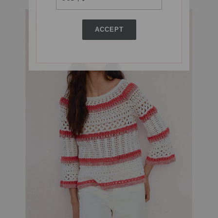
ACCEPT