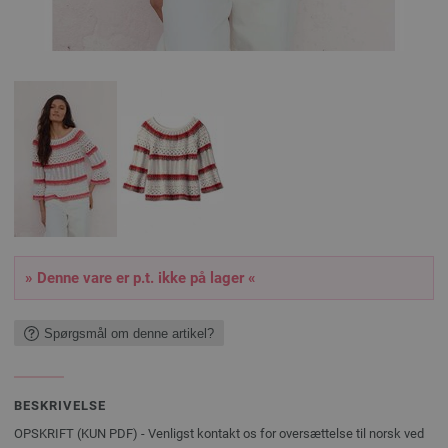
» Denne vare er p.t. ikke på lager «
Spørgsmål om denne artikel?
BESKRIVELSE
OPSKRIFT (KUN PDF) - Venligst kontakt os for oversættelse til norsk ved