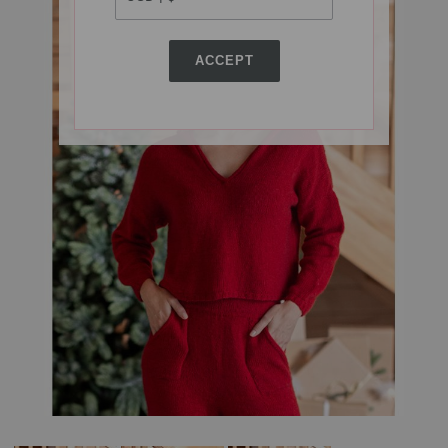
ACCEPT