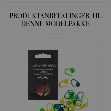
PRODUKTANBEFALINGER TIL
DENNE MODELPAKKE