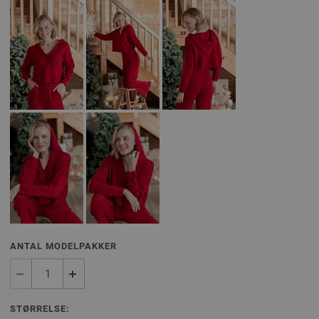
ANTAL MODELPAKKER
STØRRELSE: