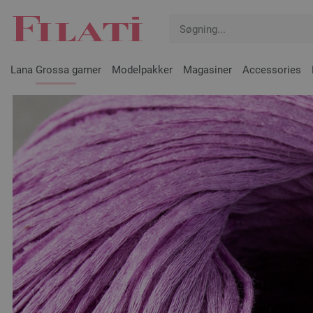
Lana Grossa garner
Modelpakker
Magasiner
Accessories