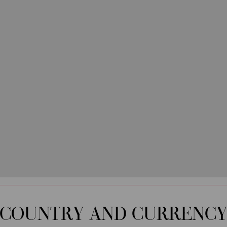
COUNTRY AND CURRENC