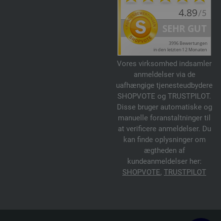
Vores virksomhed indsamler
anmeldelser via de
uafhængige tjenesteudbydere
SHOPVOTE og TRUSTPILOT.
Disse bruger automatiske og
manuelle foranstaltninger til
at verificere anmeldelser. Du
kan finde oplysninger om
ægtheden af
kundeanmeldelser her:
SHOPVOTE
,
TRUSTPILOT