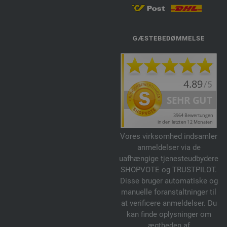
GÆSTEBEDØMMELSE
Vores virksomhed indsamler
anmeldelser via de
uafhængige tjenesteudbydere
SHOPVOTE og TRUSTPILOT.
Disse bruger automatiske og
manuelle foranstaltninger til
at verificere anmeldelser. Du
kan finde oplysninger om
ægtheden af