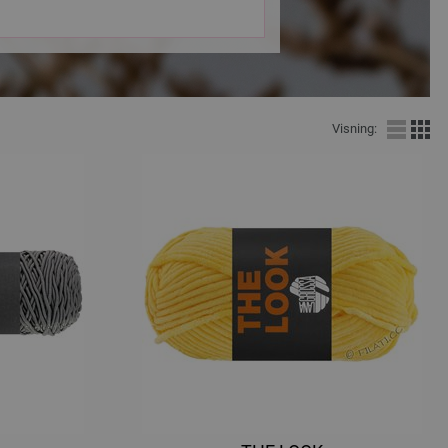
Visning: