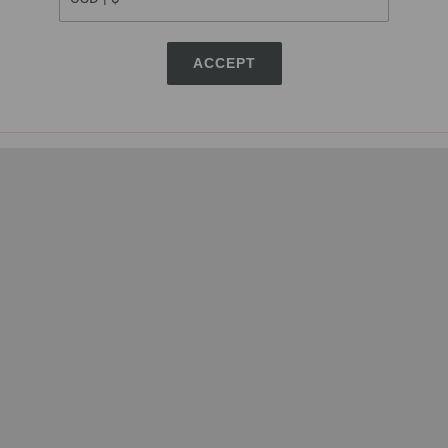
ACCEPT