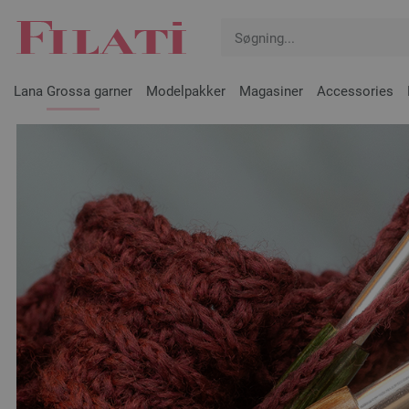
Lana Grossa garner
Modelpakker
Magasiner
Accessories