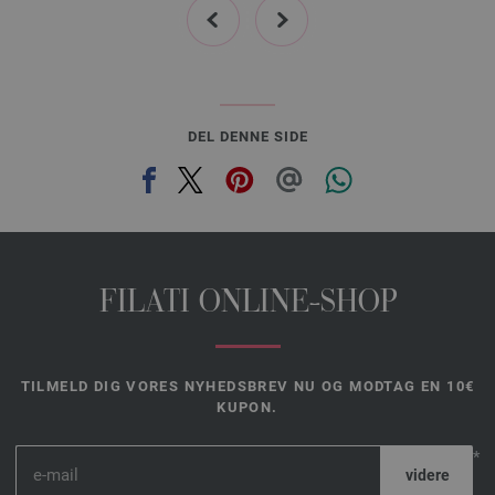
DEL DENNE SIDE
FILATI ONLINE-SHOP
TILMELD DIG VORES NYHEDSBREV NU OG MODTAG EN 10€
KUPON.
*