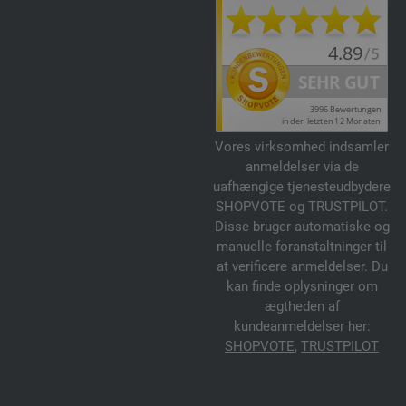
Vores virksomhed indsamler
anmeldelser via de
uafhængige tjenesteudbydere
SHOPVOTE og TRUSTPILOT.
Disse bruger automatiske og
manuelle foranstaltninger til
at verificere anmeldelser. Du
kan finde oplysninger om
ægtheden af
kundeanmeldelser her:
SHOPVOTE
,
TRUSTPILOT