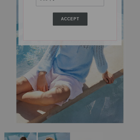
ACCEPT