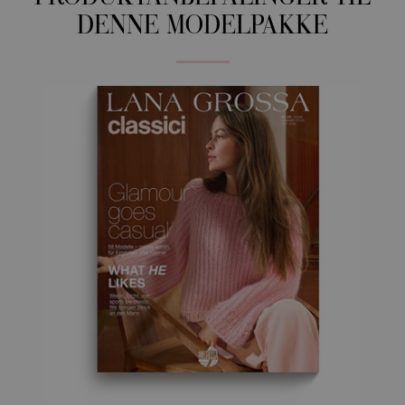
DENNE MODELPAKKE