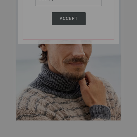
ACCEPT