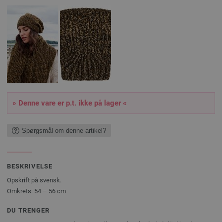
» Denne vare er p.t. ikke på lager «
Spørgsmål om denne artikel?
BESKRIVELSE
Opskrift på svensk.
Omkrets: 54 – 56 cm
DU TRENGER