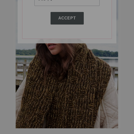
ACCEPT