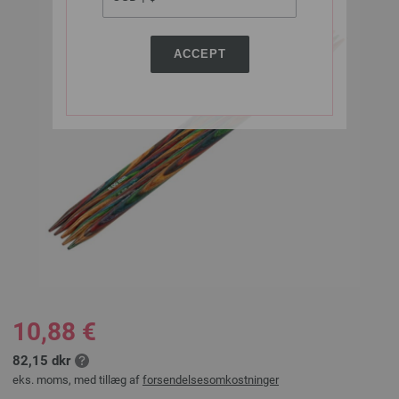
ACCEPT
10,88 €
82,15 dkr
eks. moms, med tillæg af
forsendelsesomkostninger