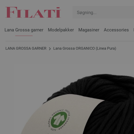
Lana Grossa garner
Modelpakker
Magasiner
Accessories
LANA GROSSA GARNER
Lana Grossa ORGANICO (Linea Pura)