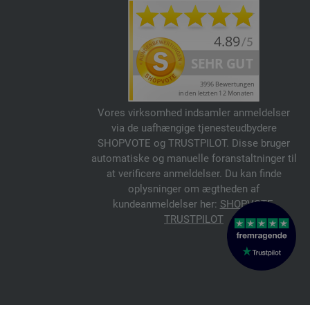
Vores virksomhed indsamler anmeldelser
via de uafhængige tjenesteudbydere
SHOPVOTE og TRUSTPILOT. Disse bruger
automatiske og manuelle foranstaltninger til
at verificere anmeldelser. Du kan finde
oplysninger om ægtheden af
kundeanmeldelser her:
SHOPVOTE
,
TRUSTPILOT