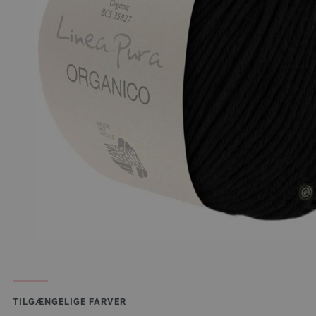
TILGÆNGELIGE FARVER