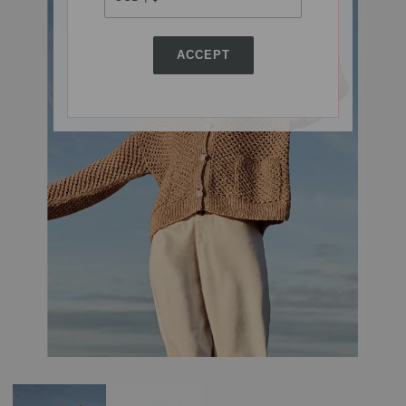
ACCEPT