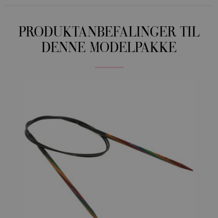
PRODUKTANBEFALINGER TIL
DENNE MODELPAKKE