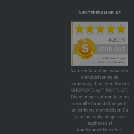
GÆSTEBEDØMMELSE
Vores virksomhed indsamler
anmeldelser via de
uafhængige tjenesteudbydere
SHOPVOTE og TRUSTPILOT.
Disse bruger automatiske og
manuelle foranstaltninger til
at verificere anmeldelser. Du
kan finde oplysninger om
ægtheden af
kundeanmeldelser her: