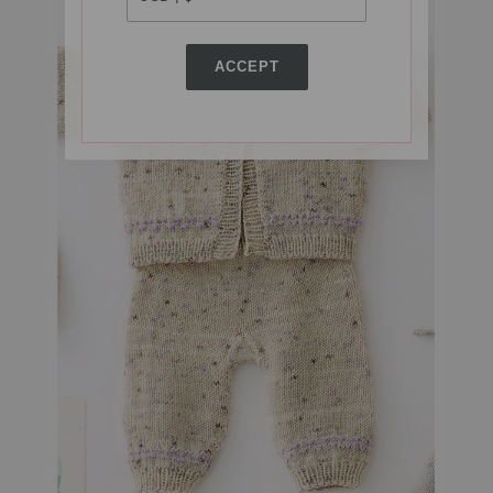
ACCEPT