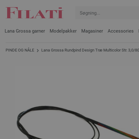
Lana Grossa garner
Modelpakker
Magasiner
Accessories
PINDE OG NÅLE
Lana Grossa Rundpind Design Træ Multicolor Str. 3,0/