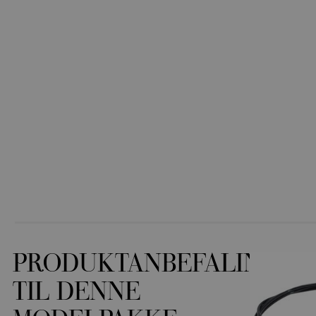
PRODUKTANBEFALINGER
TIL DENNE