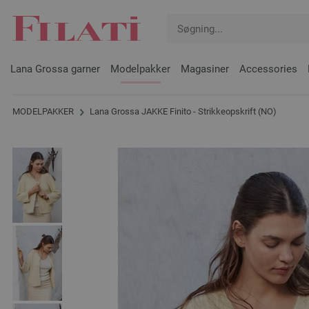
Lana Grossa garner
Modelpakker
Magasiner
Accessories
MODELPAKKER
Lana Grossa JAKKE Finito - Strikkeopskrift (NO)