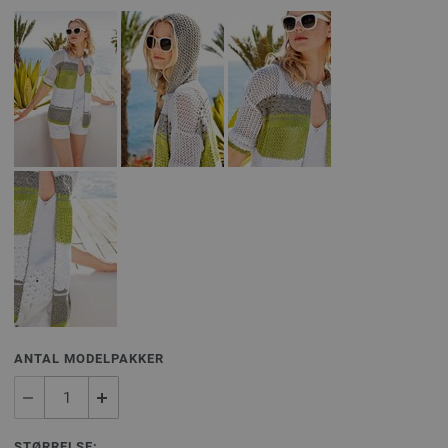
ANTAL MODELPAKKER
STØRRELSE: