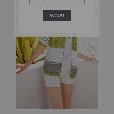
ACCEPT