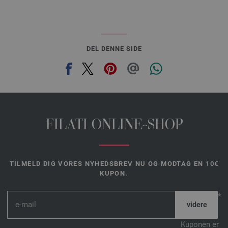
DEL DENNE SIDE
FILATI ONLINE-SHOP
TILMELD DIG VORES NYHEDSBREV NU OG MODTAG EN 10€
KUPON.
*
Kuponen er