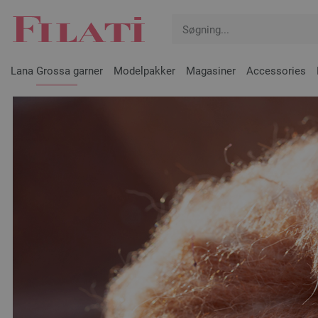
Lana Grossa garner
Modelpakker
Magasiner
Accessories