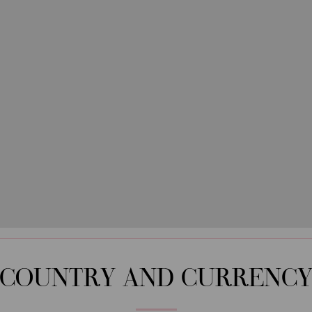
COUNTRY AND CURRENC