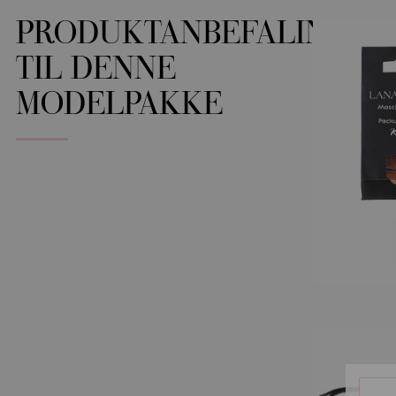
PRODUKTANBEFALINGER
TIL DENNE
MODELPAKKE