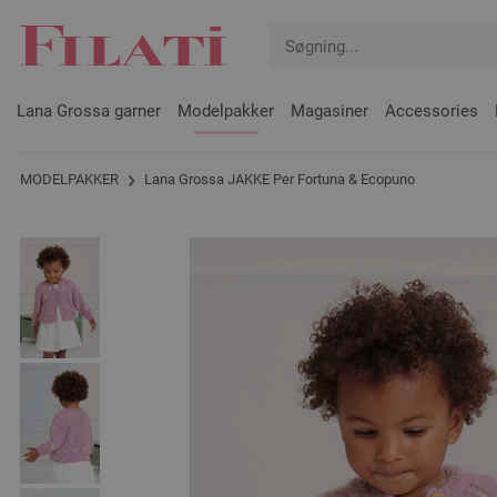
Lana Grossa garner
Modelpakker
Magasiner
Accessories
MODELPAKKER
Lana Grossa JAKKE Per Fortuna & Ecopuno