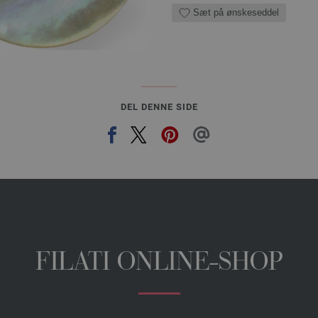
Sæt på ønskeseddel
DEL DENNE SIDE
FILATI ONLINE-SHOP